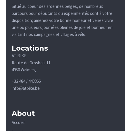
Situé au coeur des ardennes belges, de nombreux
parcours pour débutants ou expérimentés sont à votre
disposition; amenez votre bonne humeur et venez vivre
une ou plusieurs journées pleines de joie et bonheur en
visitant nos campagnes et villages à vélo.
Locations
AT BIKE
Route de Grosbois 11
4950 Waimes,
+32 484 / 448866
info@atbike.be
About
Accueil