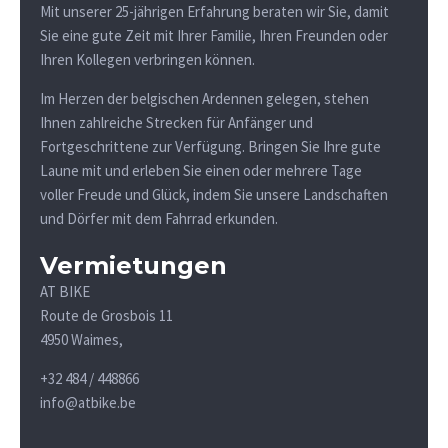
Mit unserer 25-jährigen Erfahrung beraten wir Sie, damit
Sie eine gute Zeit mit Ihrer Familie, Ihren Freunden oder
Ihren Kollegen verbringen können.
Im Herzen der belgischen Ardennen gelegen, stehen
Ihnen zahlreiche Strecken für Anfänger und
Fortgeschrittene zur Verfügung. Bringen Sie Ihre gute
Laune mit und erleben Sie einen oder mehrere Tage
voller Freude und Glück, indem Sie unsere Landschaften
und Dörfer mit dem Fahrrad erkunden.
Vermietungen
AT BIKE
Route de Grosbois 11
4950 Waimes,
+32 484 / 448866
info@atbike.be