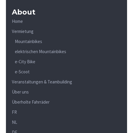
About
Home
Vermietung
Mountainbikes
elektrischen Mountainbikes
e-City Bike
e-Scoot
Veranstaltungen & Teambuilding
Über uns
Überholte Fahrräder
FR
NL
DE