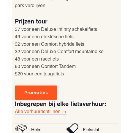
park verblijven.
Prijzen tour
37 voor een Deluxe Infinity schakelfiets
49 voor een elektrische fiets
32 voor een Comfort hybride fiets
32 voor een Deluxe Comfort mountainbike
48 voor een racefiets
60 voor een Comfort Tandem
$20 voor een jeugdfiets
Promoties
Inbegrepen bij elke fietsverhuur:
Alle verhuurrichtlijnen →
Helm
Fietsslot