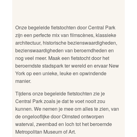
Onze begeleide fietstochten door Central Park
zijn een perfecte mix van filmscènes, klassieke
architectuur, historische bezienswaardigheden,
bezienswaardigheden van beroemdheden en
nog veel meer. Maak een fietstocht door het
beroemdste stadspark ter wereld en ervaar New
York op een unieke, leuke en opwindende
manier.
Tijdens onze begeleide fietstochten zie je
Central Park zoals je dat te voet nooit zou
kunnen. We nemen je mee om alles te zien, van
de ongelooflijke door Olmsted ontworpen
waterval, zwembad en loch tot het beroemde
Metropolitan Museum of Art.