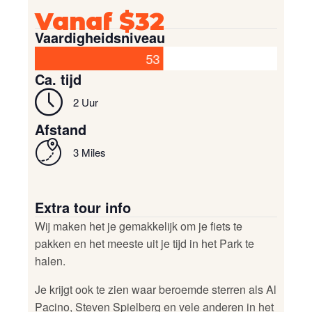
Vanaf $32
Vaardigheidsniveau
53
Ca. tijd
2 Uur
Afstand
3 Miles
Extra tour info
Wij maken het je gemakkelijk om je fiets te
pakken en het meeste uit je tijd in het Park te
halen.
Je krijgt ook te zien waar beroemde sterren als Al
Pacino, Steven Spielberg en vele anderen in het