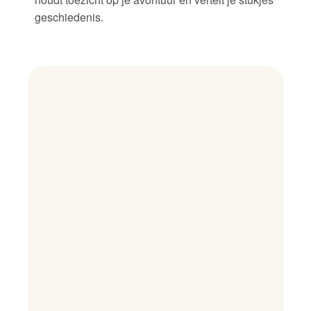
geschiedenis.